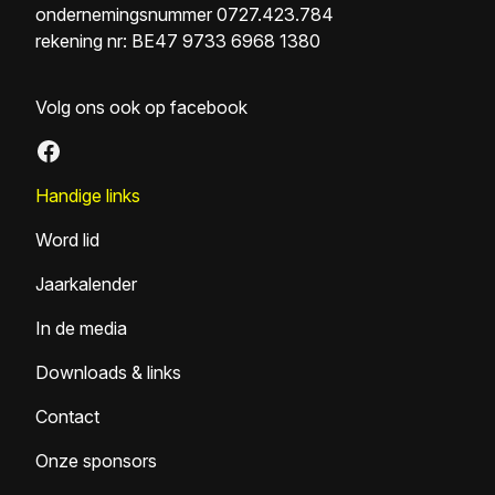
ondernemingsnummer 0727.423.784
rekening nr: BE47 9733 6968 1380
Volg ons ook op facebook
Facebook
Handige links
Word lid
Jaarkalender
In de media
Downloads & links
Contact
Onze sponsors