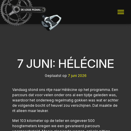
Me
7 JUNI: HÉLÉCINE
Geplaatst op
7 juni 2026
Vandaag stond ons ritje naar Hélécine op het programma. Een
parcours dat voor velen onder ons al een tijdje geleden was,
waardoor het onderweg regelmatig gokken was wat er achter
de volgende bocht of heuvel zou verschijnen. Dat maakte de
rit alleen maar leuker.
Met 103 kilometer op de teller en ongeveer 500
hoogtemeters kregen we een gevarieerd parcours