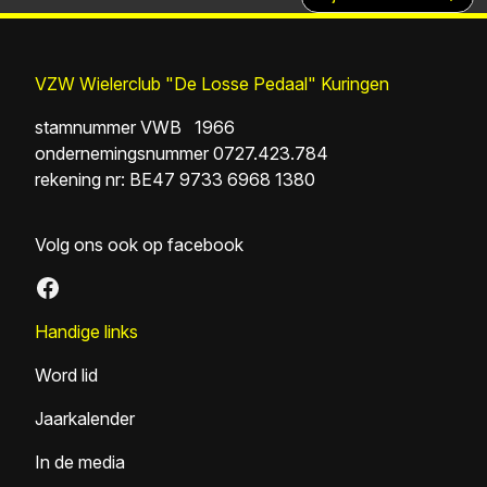
bericht
VZW Wielerclub "De Losse Pedaal" Kuringen
stamnummer VWB 1966
ondernemingsnummer 0727.423.784
rekening nr: BE47 9733 6968 1380
Volg ons ook op facebook
Facebook
Handige links
Word lid
Jaarkalender
In de media