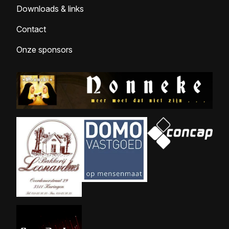
Downloads & links
Contact
Onze sponsors