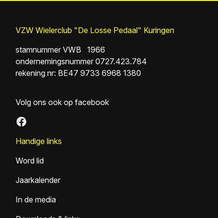
VZW Wielerclub "De Losse Pedaal" Kuringen
stamnummer VWB 1966
ondernemingsnummer 0727.423.784
rekening nr: BE47 9733 6968 1380
Volg ons ook op facebook
Facebook
Handige links
Word lid
Jaarkalender
In de media