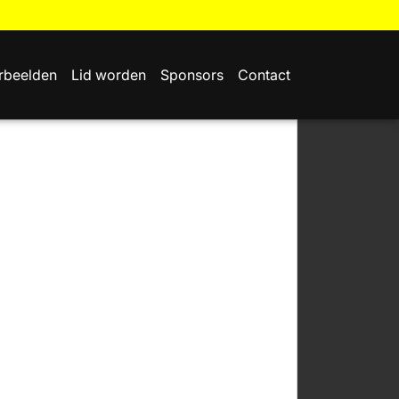
rbeelden
Lid worden
Sponsors
Contact