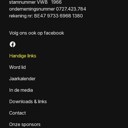
stamnummer VWB 1966
ondernemingsnummer 0727.423.784
rekening nr: BE47 9733 6968 1380
Volg ons ook op facebook
Facebook
Handige links
Word lid
Jaarkalender
In de media
Downloads & links
Contact
Onze sponsors