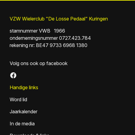
VZW Wielerclub "De Losse Pedaal" Kuringen
stamnummer VWB 1966
ondernemingsnummer 0727.423.784
rekening nr: BE47 9733 6968 1380
Volg ons ook op facebook
Facebook
Handige links
Word lid
Jaarkalender
In de media