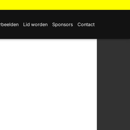
rbeelden
Lid worden
Sponsors
Contact