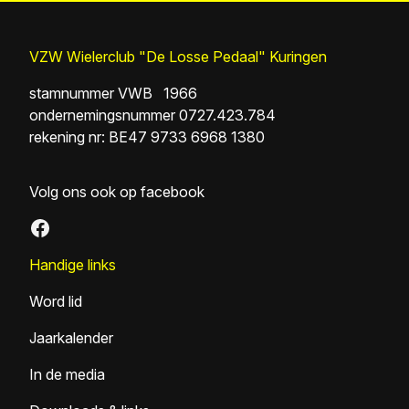
VZW Wielerclub "De Losse Pedaal" Kuringen
stamnummer VWB 1966
ondernemingsnummer 0727.423.784
rekening nr: BE47 9733 6968 1380
Volg ons ook op facebook
Facebook
Handige links
Word lid
Jaarkalender
In de media