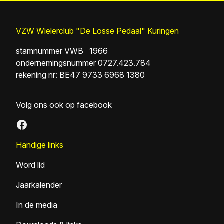
VZW Wielerclub "De Losse Pedaal" Kuringen
stamnummer VWB 1966
ondernemingsnummer 0727.423.784
rekening nr: BE47 9733 6968 1380
Volg ons ook op facebook
Facebook
Handige links
Word lid
Jaarkalender
In de media