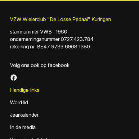
VZW Wielerclub "De Losse Pedaal" Kuringen
stamnummer VWB 1966
ondernemingsnummer 0727.423.784
rekening nr: BE47 9733 6968 1380
Volg ons ook op facebook
Facebook
Handige links
Word lid
Jaarkalender
In de media