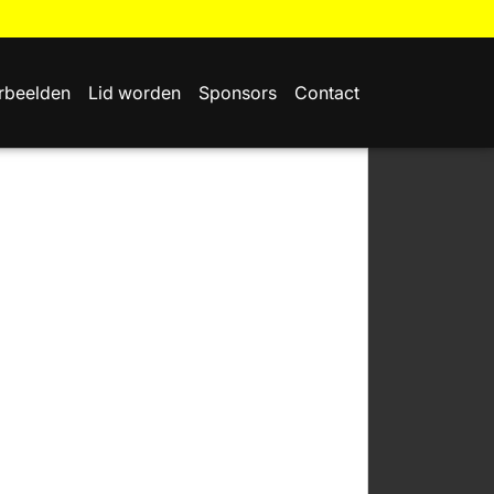
rbeelden
Lid worden
Sponsors
Contact