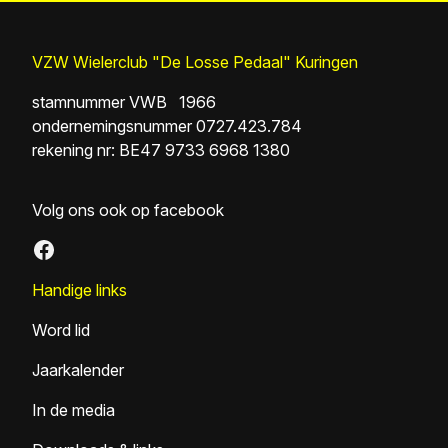
VZW Wielerclub "De Losse Pedaal" Kuringen
stamnummer VWB 1966
ondernemingsnummer 0727.423.784
rekening nr: BE47 9733 6968 1380
Volg ons ook op facebook
Facebook
Handige links
Word lid
Jaarkalender
In de media