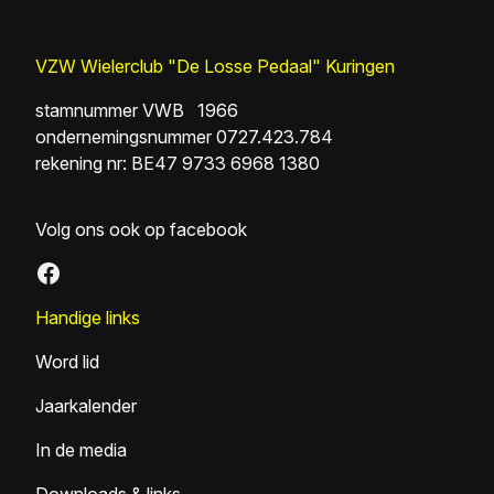
VZW Wielerclub "De Losse Pedaal" Kuringen
stamnummer VWB 1966
ondernemingsnummer 0727.423.784
rekening nr: BE47 9733 6968 1380
Volg ons ook op facebook
Facebook
Handige links
Word lid
Jaarkalender
In de media