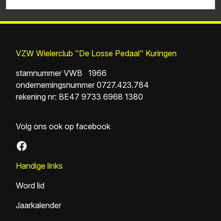
VZW Wielerclub "De Losse Pedaal" Kuringen
stamnummer VWB 1966
ondernemingsnummer 0727.423.784
rekening nr: BE47 9733 6968 1380
Volg ons ook op facebook
Facebook
Handige links
Word lid
Jaarkalender