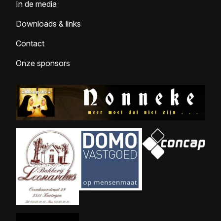
In de media
Downloads & links
Contact
Onze sponsors