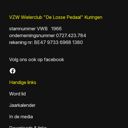
VZW Wielerclub "De Losse Pedaal" Kuringen
stamnummer VWB 1966
ondernemingsnummer 0727.423.784
rekening nr: BE47 9733 6968 1380
Volg ons ook op facebook
Facebook
Handige links
Word lid
Jaarkalender
In de media