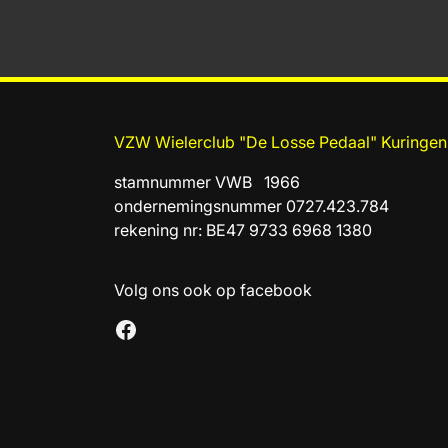
VZW Wielerclub "De Losse Pedaal" Kuringen
stamnummer VWB 1966
ondernemingsnummer 0727.423.784
rekening nr: BE47 9733 6968 1380
Volg ons ook op facebook
Facebook