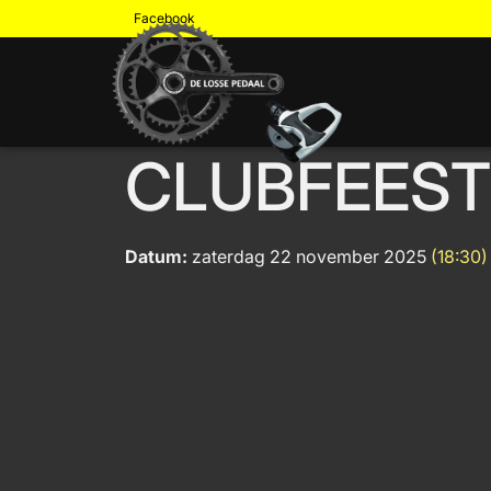
Facebook
CLUBFEEST
Datum:
zaterdag 22 november 2025
(18:30)