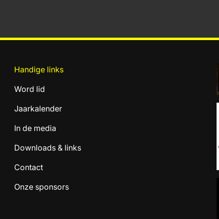
Handige links
Word lid
Jaarkalender
In de media
Downloads & links
Contact
Onze sponsors