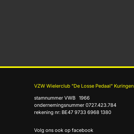
VZW Wielerclub "De Losse Pedaal" Kuringen
stamnummer VWB 1966
ondernemingsnummer 0727.423.784
rekening nr: BE47 9733 6968 1380
Volg ons ook op facebook