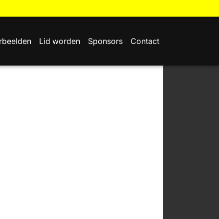
rbeelden
Lid worden
Sponsors
Contact