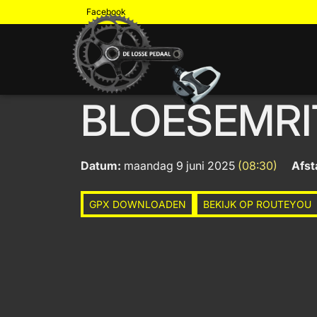
Facebook
BLOESEMRI
Datum:
maandag 9 juni 2025
(08:30)
Afst
GPX DOWNLOADEN
BEKIJK OP ROUTEYOU