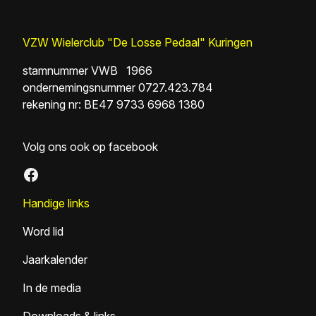
VZW Wielerclub "De Losse Pedaal" Kuringen
stamnummer VWB 1966
ondernemingsnummer 0727.423.784
rekening nr: BE47 9733 6968 1380
Volg ons ook op facebook
Facebook
Handige links
Word lid
Jaarkalender
In de media