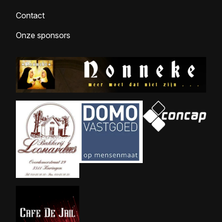
Contact
Onze sponsors