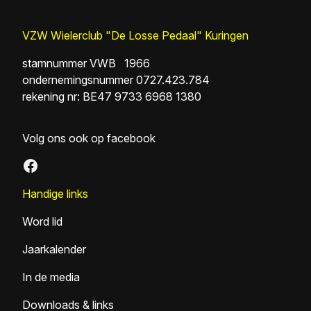
VZW Wielerclub "De Losse Pedaal" Kuringen
stamnummer VWB 1966
ondernemingsnummer 0727.423.784
rekening nr: BE47 9733 6968 1380
Volg ons ook op facebook
Facebook
Handige links
Word lid
Jaarkalender
In de media
Downloads & links